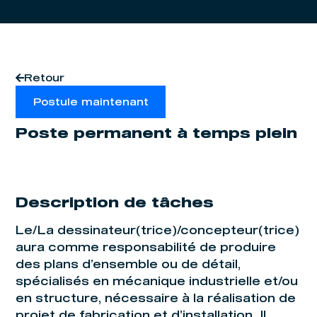
Retour
Postule maintenant
Poste permanent à temps plein
Description de tâches
Le/La dessinateur(trice)/concepteur(trice)
aura comme responsabilité de produire
des plans d’ensemble ou de détail,
spécialisés en mécanique industrielle et/ou
en structure, nécessaire à la réalisation de
projet de fabrication et d’installation. Il