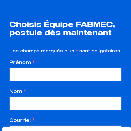
Choisis Équipe FABMEC,
postule dès maintenant
Les champs marqués d'un
*
sont obligatoires.
Prénom
*
Nom
*
Courriel
*