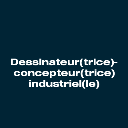
Dessinateur(trice)-
concepteur(trice)
industriel(le)