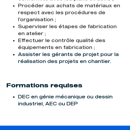
Procéder aux achats de matériaux en
respect avec les procédures de
l’organisation ;
Superviser les étapes de fabrication
en atelier ;
Effectuer le contrôle qualité des
équipements en fabrication ;
Assister les gérants de projet pour la
réalisation des projets en chantier.
Formations requises
DEC en génie mécanique ou dessin
industriel, AEC ou DEP