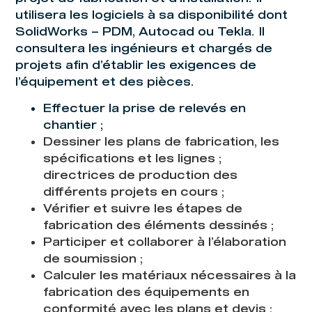
utilisera les logiciels à sa disponibilité dont
SolidWorks – PDM, Autocad ou Tekla. Il
consultera les ingénieurs et chargés de
projets afin d’établir les exigences de
l’équipement et des pièces.
Effectuer la prise de relevés en
chantier ;
Dessiner les plans de fabrication, les
spécifications et les lignes ;
directrices de production des
différents projets en cours ;
Vérifier et suivre les étapes de
fabrication des éléments dessinés ;
Participer et collaborer à l’élaboration
de soumission ;
Calculer les matériaux nécessaires à la
fabrication des équipements en
conformité avec les plans et devis ;