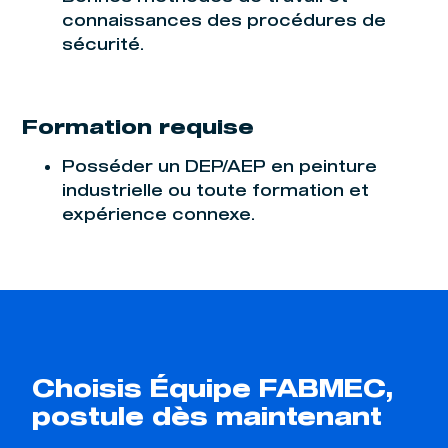
connaissances des procédures de
sécurité.
Formation requise
Posséder un DEP/AEP en peinture
industrielle ou toute formation et
expérience connexe.
Choisis Équipe FABMEC,
postule dès maintenant