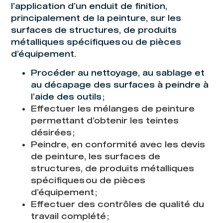
l’application d’un enduit de finition,
principalement de la peinture, sur les
surfaces de structures, de produits
métalliques spécifiques ou de pièces
d’équipement.
Procéder au nettoyage, au sablage et
au décapage des surfaces à peindre à
l’aide des outils ;
Effectuer les mélanges de peinture
permettant d’obtenir les teintes
désirées ;
Peindre, en conformité avec les devis
de peinture, les surfaces de
structures, de produits métalliques
spécifiques ou de pièces
d’équipement ;
Effectuer des contrôles de qualité du
travail complété ;