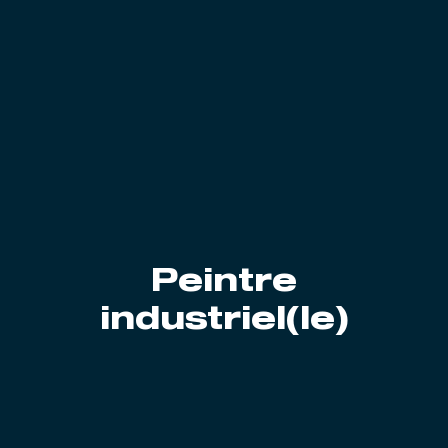
Peintre
industriel(le)