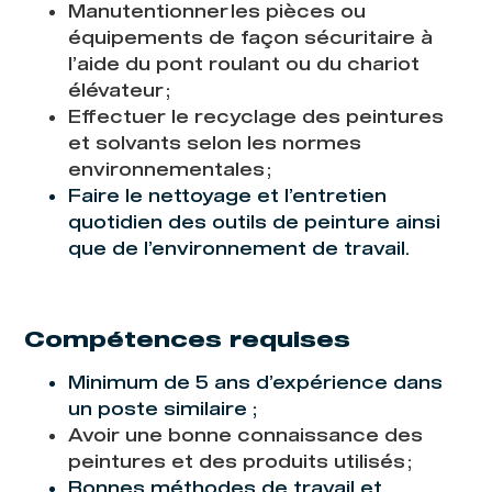
Manutentionner les pièces ou
équipements de façon sécuritaire à
l’aide du pont roulant ou du chariot
élévateur ;
Effectuer le recyclage des peintures
et solvants selon les normes
environnementales ;
Faire le nettoyage et l’entretien
quotidien des outils de peinture ainsi
que de l’environnement de travail.
Compétences requises
Minimum de 5 ans d’expérience dans
un poste similaire ;
Avoir une bonne connaissance des
peintures et des produits utilisés ;
Bonnes méthodes de travail et