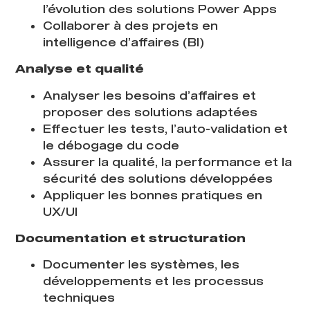
l’évolution des solutions Power Apps
Collaborer à des projets en
intelligence d’affaires (BI)
Analyse et qualité
Analyser les besoins d’affaires et
proposer des solutions adaptées
Effectuer les tests, l’auto-validation et
le débogage du code
Assurer la qualité, la performance et la
sécurité des solutions développées
Appliquer les bonnes pratiques en
UX/UI
Documentation et structuration
Documenter les systèmes, les
développements et les processus
techniques