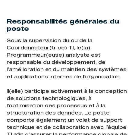
Responsabilités générales du
poste
Sous la supervision du ou de la
Coordonnateur(trice) TI, le(la)
Programmeur(euse) analyste est
responsable du développement, de
l’amélioration et du maintien des systèmes
et applications internes de l’organisation.
Il(elle) participe activement à la conception
de solutions technologiques, à
l’optimisation des processus et à la
structuration des données. Le poste
comporte également un volet de support
technique et de collaboration avec l’équipe
TI afin d’assurer la performance globale de