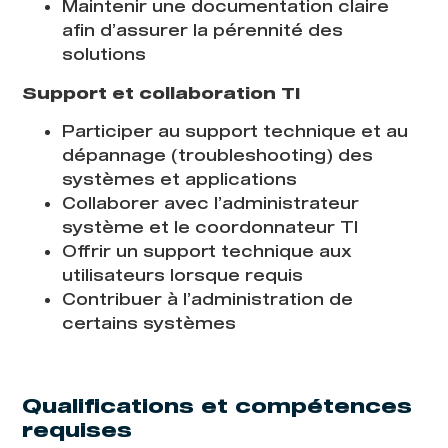
Maintenir une documentation claire
afin d’assurer la pérennité des
solutions
Support et collaboration TI
Participer au support technique et au
dépannage (troubleshooting) des
systèmes et applications
Collaborer avec l’administrateur
système et le coordonnateur TI
Offrir un support technique aux
utilisateurs lorsque requis
Contribuer à l’administration de
certains systèmes
Qualifications et compétences
requises