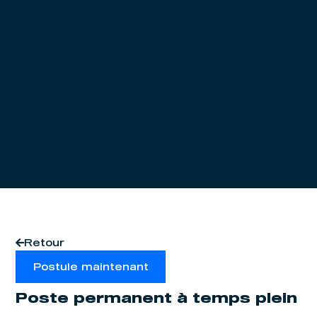
Retour
Postule maintenant
Poste permanent à temps plein