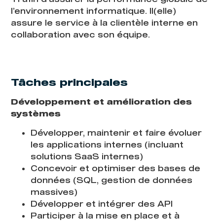
l’environnement informatique. Il(elle)
assure le service à la clientèle interne en
collaboration avec son équipe.
Tâches principales
Développement et amélioration des
systèmes
Développer, maintenir et faire évoluer
les applications internes (incluant
solutions SaaS internes)
Concevoir et optimiser des bases de
données (SQL, gestion de données
massives)
Développer et intégrer des API
Participer à la mise en place et à