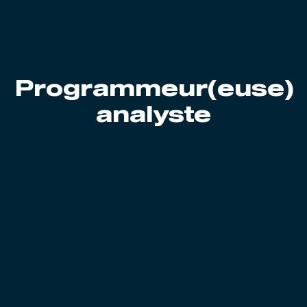
Programmeur(euse)
analyste