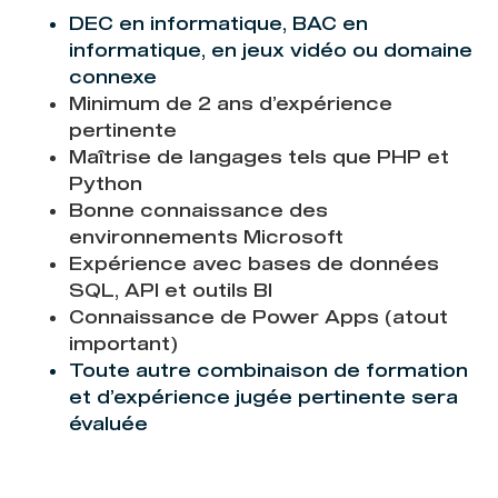
DEC en informatique, BAC en
informatique, en jeux vidéo ou domaine
connexe
Minimum de 2 ans d’expérience
pertinente
Maîtrise de langages tels que PHP et
Python
Bonne connaissance des
environnements Microsoft
Expérience avec bases de données
SQL, API et outils BI
Connaissance de Power Apps (atout
important)
Toute autre combinaison de formation
et d’expérience jugée pertinente sera
évaluée