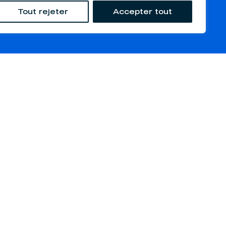
Tout rejeter
Accepter tout